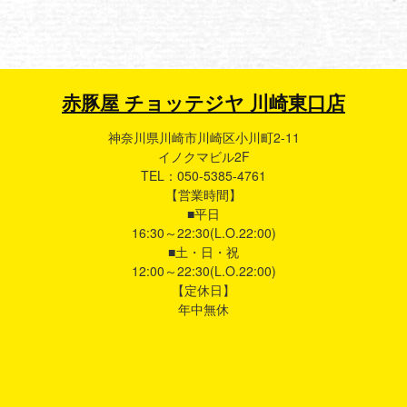
赤豚屋 チョッテジヤ 川崎東口店
神奈川県川崎市川崎区小川町2-11
イノクマビル2F
TEL：050-5385-4761
【営業時間】
■平日
16:30～22:30(L.O.22:00)
■土・日・祝
12:00～22:30(L.O.22:00)
【定休日】
年中無休