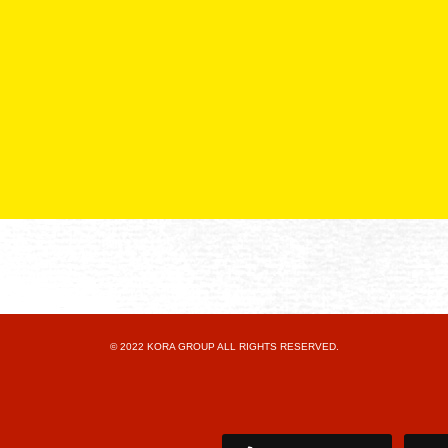
© 2022 KORA GROUP ALL RIGHTS RESERVED.