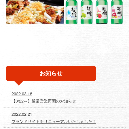
お知らせ
2022.03.18
【3/22～】通常営業再開のお知らせ
2022.02.21
ブランドサイトをリニューアルいたしました！