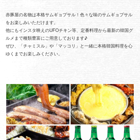
赤豚屋の名物は本格サムギョプサル！色々な味のサムギョプサル
をお楽しみいただけます。
他にもインスタ映えのUFOチキン等、定番料理から最新の韓国グ
ルメまで種類豊富にご用意しております♪
ぜひ、「チャミスル」や「マッコリ」と一緒に本格韓国料理を心
ゆくまでお楽しみください。