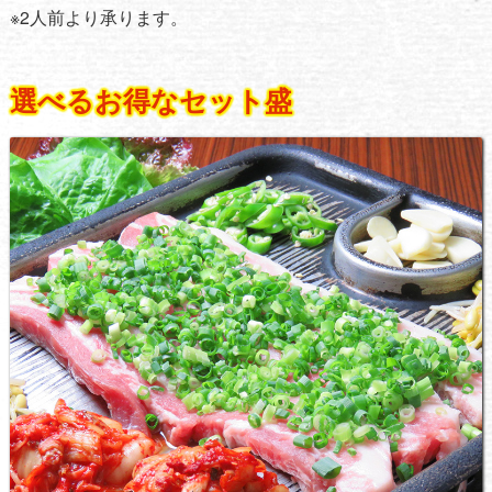
※2人前より承ります。
選べるお得なセット盛