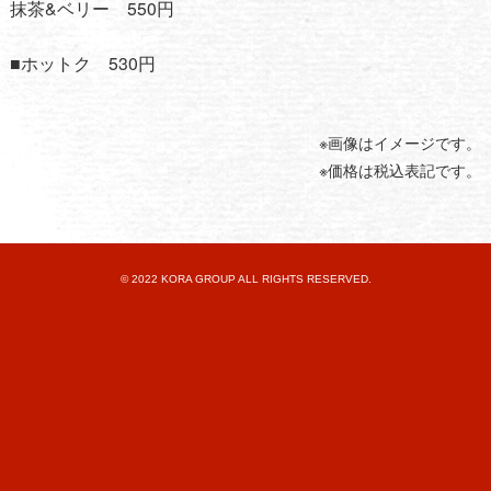
抹茶&ベリー 550円
■ホットク 530円
※画像はイメージです。
※価格は税込表記です。
© 2022 KORA GROUP ALL RIGHTS RESERVED.