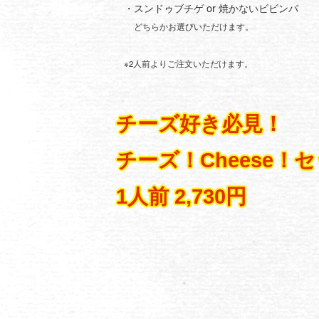
・スンドゥブチゲ or 焼かないビビンパ
どちらかお選びいただけます。
※2人前よりご注文いただけます。
チーズ好き必見！
チーズ！Cheese！
1人前 2,730円