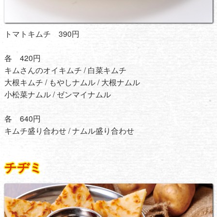
トマトキムチ 390円
各 420円
キムさんのオイキムチ / 白菜キムチ
大根キムチ / もやしナムル / 大根ナムル
小松菜ナムル / ゼンマイナムル
各 640円
キムチ盛り合わせ / ナムル盛り合わせ
チヂミ