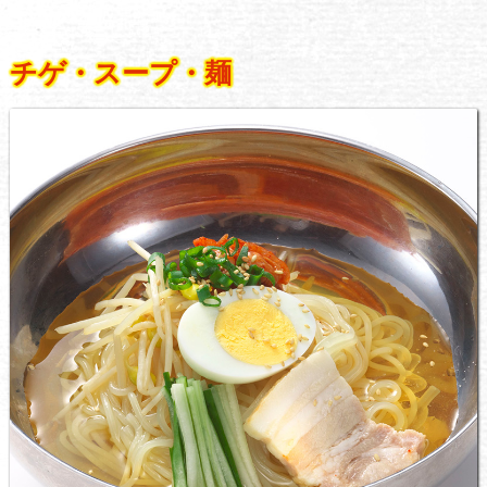
チゲ・スープ・麺