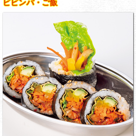
ビビンパ・ご飯