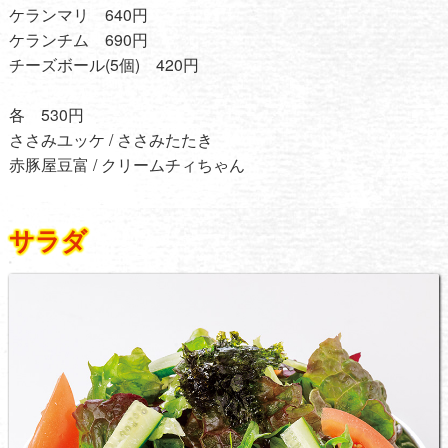
ケランマリ 640円
ケランチム 690円
チーズボール(5個) 420円
各 530円
ささみユッケ / ささみたたき
赤豚屋豆富 / クリームチィちゃん
サラダ