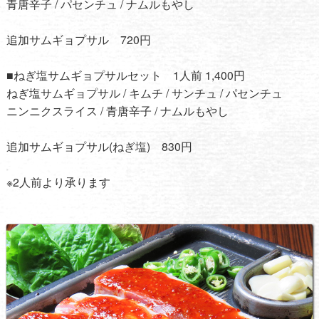
青唐辛子 / パセンチュ / ナムルもやし
追加サムギョプサル 720円
■ねぎ塩サムギョプサルセット 1人前 1,400円
ねぎ塩サムギョプサル / キムチ / サンチュ / パセンチュ
ニンニクスライス / 青唐辛子 / ナムルもやし
追加サムギョプサル(ねぎ塩) 830円
※2人前より承ります