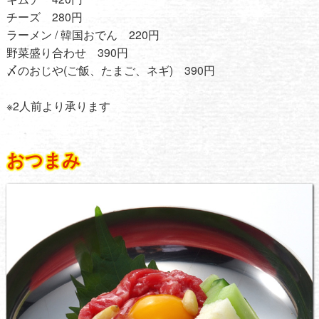
チーズ 280円
ラーメン / 韓国おでん 220円
野菜盛り合わせ 390円
〆のおじや(ご飯、たまご、ネギ) 390円
※2人前より承ります
おつまみ