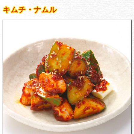
キムチ・ナムル