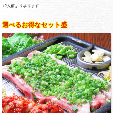
※2人前より承ります
選べるお得なセット盛