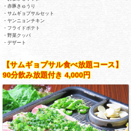
・赤豚きゅうり
・サムギョプサルセット
・ヤンニョンチキン
・フライドポテト
・野菜クッパ
・デザート
【サムギョプサル食べ放題コース】
90分飲み放題付き 4,000円