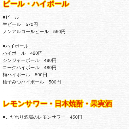
ビール・ハイボール
■ビール
生ビール 570円
ノンアルコールビール 550円
■ハイボール
ハイボール 420円
ジンジャーボール 480円
コークハイボール 480円
梅ハイボール 500円
柚子みつハイボール 500円
レモンサワー・日本焼酎・果実酒
■こだわり酒場のレモンサワー 450円