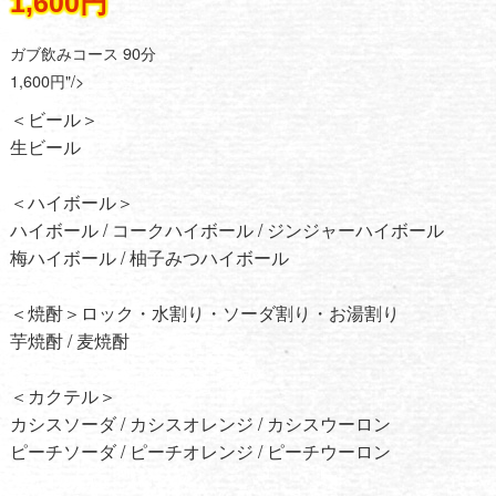
1,600円
ガブ飲みコース 90分
1,600円"/>
＜ビール＞
生ビール
＜ハイボール＞
ハイボール / コークハイボール / ジンジャーハイボール
梅ハイボール / 柚子みつハイボール
＜焼酎＞ロック・水割り・ソーダ割り・お湯割り
芋焼酎 / 麦焼酎
＜カクテル＞
カシスソーダ / カシスオレンジ / カシスウーロン
ピーチソーダ / ピーチオレンジ / ピーチウーロン