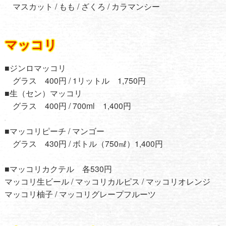
マスカット / もも / ざくろ / カラマンシー
マッコリ
■ジンロマッコリ
グラス 400円 / 1リットル 1,750円
■生（セン）マッコリ
グラス 400円 / 700ml 1,400円
■マッコリピーチ / マンゴー
グラス 430円 / ボトル（750㎖）1,400円
■マッコリカクテル 各530円
マッコリ生ビール / マッコリカルピス / マッコリオレンジ
マッコリ柚子 / マッコリグレープフルーツ