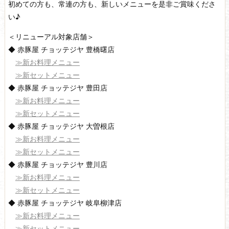
初めての方も、常連の方も、新しいメニューを是非ご賞味くださ
い♪
＜リニューアル対象店舗＞
◆ 赤豚屋 チョッテジヤ 豊橋曙店
≫新お料理メニュー
≫新セットメニュー
◆ 赤豚屋 チョッテジヤ 豊田店
≫新お料理メニュー
≫新セットメニュー
◆ 赤豚屋 チョッテジヤ 大曽根店
≫新お料理メニュー
≫新セットメニュー
◆ 赤豚屋 チョッテジヤ 豊川店
≫新お料理メニュー
≫新セットメニュー
◆ 赤豚屋 チョッテジヤ 岐阜柳津店
≫新お料理メニュー
≫新セットメニュー