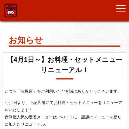
togg
navi
お知らせ
【4月1日～】お料理・セットメニュー
リニューアル！
いつも「赤豚屋」をご利用いただき誠にありがとうございます。
4月1日より、下記店舗にてお料理・セットメニューをリニューア
ルいたします！
赤豚屋人気の定番メニューはそのままに、話題のメニューを新た
に加えたリニューアル。