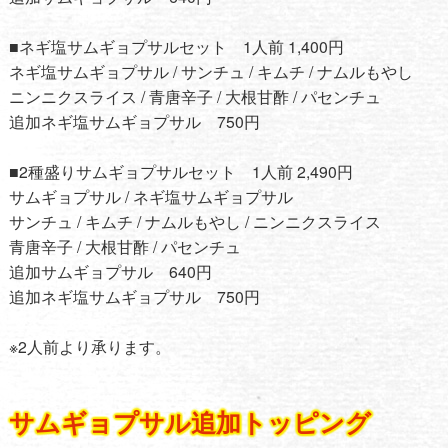
■ネギ塩サムギョプサルセット 1人前 1,400円
ネギ塩サムギョプサル / サンチュ / キムチ / ナムルもやし
ニンニクスライス / 青唐辛子 / 大根甘酢 / パセンチュ
追加ネギ塩サムギョプサル 750円
■2種盛りサムギョプサルセット 1人前 2,490円
サムギョプサル / ネギ塩サムギョプサル
サンチュ / キムチ / ナムルもやし / ニンニクスライス
青唐辛子 / 大根甘酢 / パセンチュ
追加サムギョプサル 640円
追加ネギ塩サムギョプサル 750円
※2人前より承ります。
サムギョプサル追加トッピング