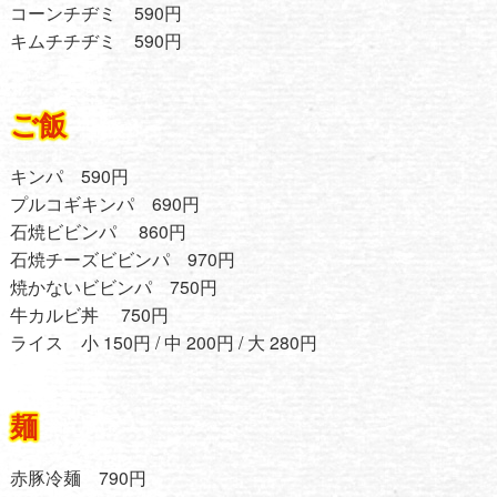
コーンチヂミ 590円
キムチチヂミ 590円
ご飯
キンパ 590円
プルコギキンパ 690円
石焼ビビンパ 860円
石焼チーズビビンパ 970円
焼かないビビンパ 750円
牛カルビ丼 750円
ライス 小 150円 / 中 200円 / 大 280円
麺
赤豚冷麺 790円