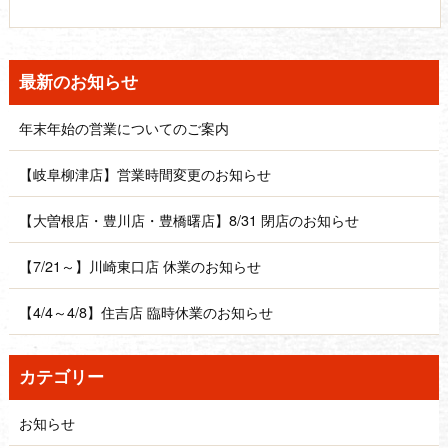
最新のお知らせ
年末年始の営業についてのご案内
【岐阜柳津店】営業時間変更のお知らせ
【大曽根店・豊川店・豊橋曙店】8/31 閉店のお知らせ
【7/21～】川崎東口店 休業のお知らせ
【4/4～4/8】住吉店 臨時休業のお知らせ
カテゴリー
お知らせ