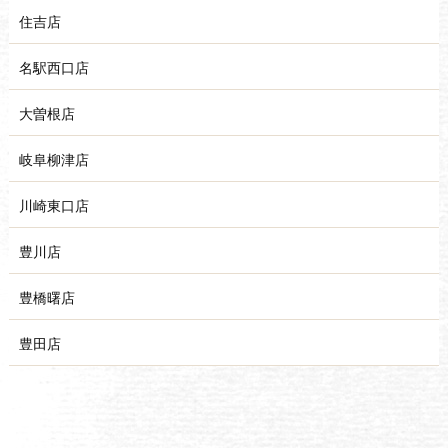
住吉店
名駅西口店
大曽根店
岐阜柳津店
川崎東口店
豊川店
豊橋曙店
豊田店