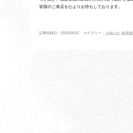
皆様のご来店を心よりお待ちしております。
記事投稿日：2022/09/22 カテゴリー：
お知らせ
,
岐阜柳