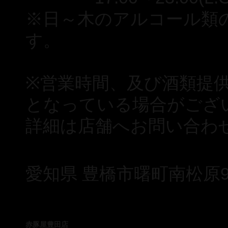
※日～木のアルコール類の
す。
※営業時間、及び酒類提
となっている場合がござ
詳細は店舗へお問い合わ
愛知県 豊橋市曙町南松原9
赤豚屋豊田店