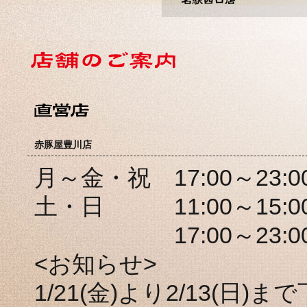
赤豚屋豊川店
月～金・祝 17:00～23:00(L
土・日 11:00～15:00(L
17:00～23:00(L.O
<お知らせ>
1/21(金)より2/13(