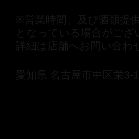
※営業時間、及び酒類提
となっている場合がござ
詳細は店舗へお問い合わ
愛知県 名古屋市中区栄3-12