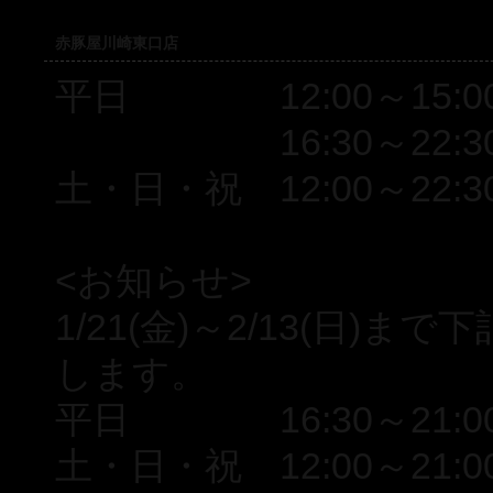
赤豚屋川崎東口店
平日 12:00～15:00(L.
16:30～22:30(L.O
土・日・祝 12:00～22:30(L
<お知らせ>
1/21(金)～2/13(日
します。
平日 16:30～21:00(L.
土・日・祝 12:00～21:00(L