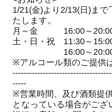
1/21(金)より2/13(
たします。
月～金 16:00～20:00(L
土・日・祝 11:30～15:00(L
16:00～20:00(L.O
※アルコール類のご提供
------------------------------------
-----
※営業時間、及び酒類提
となっている場合がござ