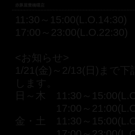
赤豚屋豊橋曙店
11:30～15:00(L.O.14:30)
17:00～23:00(L.O.22:30)
<お知らせ>
1/21(金)～2/13(日
します。
日～木 11:30～15:00(L.O.
17:00～21:00(L.O.2
金・土 11:30～15:00(L.O.
17:00～23:00(L.O.2