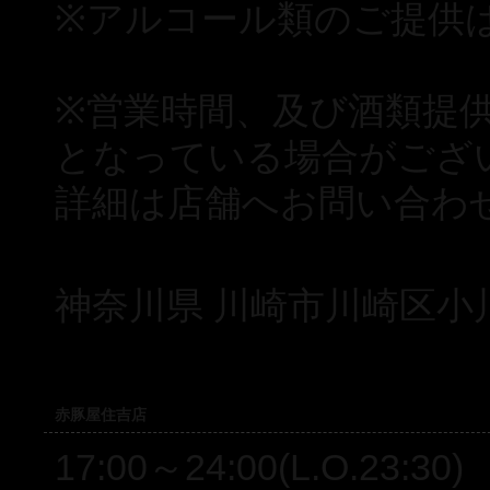
※アルコール類のご提供は
※営業時間、及び酒類提
となっている場合がござ
詳細は店舗へお問い合わ
神奈川県 川崎市川崎区小川
赤豚屋住吉店
17:00～24:00(L.O.23:30)