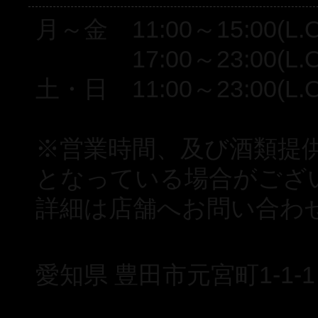
月～金 11:00～15:00(L.O.
17:00～23:00(L.O.2
土・日 11:00～23:00(L.O.
※営業時間、及び酒類提
となっている場合がござ
詳細は店舗へお問い合わ
愛知県 豊田市元宮町1-1-1