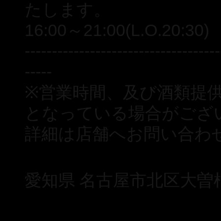
たします。
16:00～21:00(L.O.20:30)
------------------------------------
-----
※営業時間、及び酒類提
となっている場合がござ
詳細は店舗へお問い合わ
愛知県 名古屋市北区大曽根3-