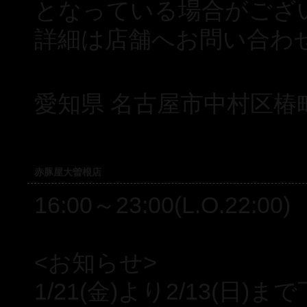
となっている場合がござ
詳細は店舗へお問い合わ
愛知県 名古屋市中村区椿町
赤豚屋大曽根店
16:00～23:00(L.O.22:00)
<お知らせ>
1/21(金)より2/13(