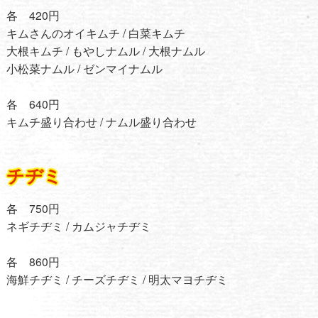
各 420円
キムさんのオイキムチ / 白菜キムチ
大根キムチ / もやしナムル / 大根ナムル
小松菜ナムル / ゼンマイナムル
各 640円
キムチ盛り合わせ / ナムル盛り合わせ
チヂミ
各 750円
ネギチヂミ / カムジャチヂミ
各 860円
海鮮チヂミ / チーズチヂミ / 明太マヨチヂミ