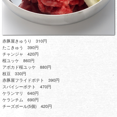
赤豚屋きゅうり 310円
たこきゅう 390円
チャンジャ 420円
桜ユッケ 860円
アボカド桜ユッケ 880円
枝豆 330円
赤豚屋フライドポテト 390円
スパイシーポテト 470円
ケランマリ 640円
ケランチム 690円
チーズボール(5個) 420円