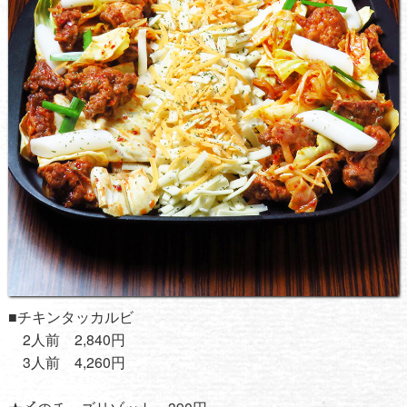
■チキンタッカルビ
2人前 2,840円
3人前 4,260円