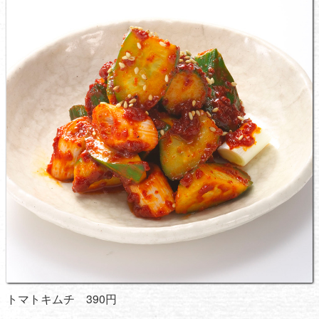
トマトキムチ 390円