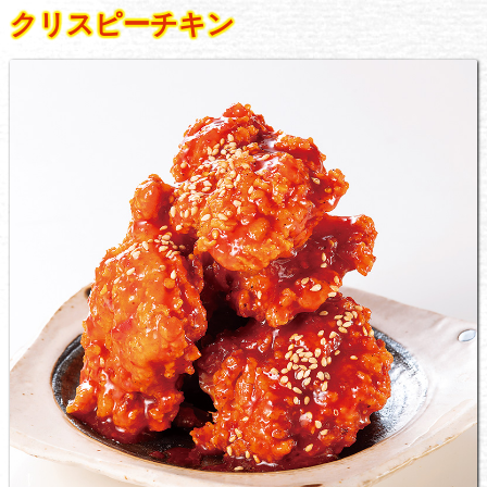
クリスピーチキン