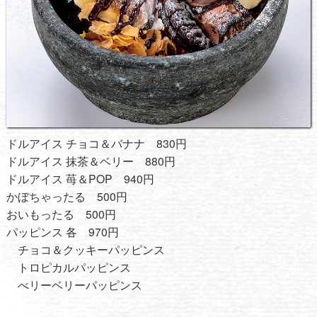
ドルアイス チョコ＆バナナ 830円
ドルアイス 抹茶＆ベリー 880円
ドルアイス 苺＆POP 940円
かぼちゃったる 500円
おいもったる 500円
パッピンス 各 970円
チョコ＆クッキーパッピンス
トロピカルパッピンス
べリーベリーパッピンス