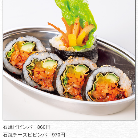
石焼ビビンパ 860円
石焼チーズビビンパ 970円