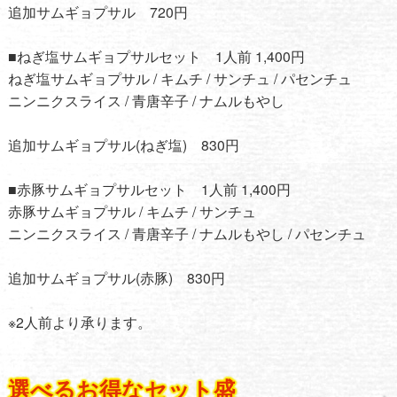
追加サムギョプサル 720円
■ねぎ塩サムギョプサルセット 1人前 1,400円
ねぎ塩サムギョプサル / キムチ / サンチュ / パセンチュ
ニンニクスライス / 青唐辛子 / ナムルもやし
追加サムギョプサル(ねぎ塩) 830円
■赤豚サムギョプサルセット 1人前 1,400円
赤豚サムギョプサル / キムチ / サンチュ
ニンニクスライス / 青唐辛子 / ナムルもやし / パセンチュ
追加サムギョプサル(赤豚) 830円
※2人前より承ります。
選べるお得なセット盛