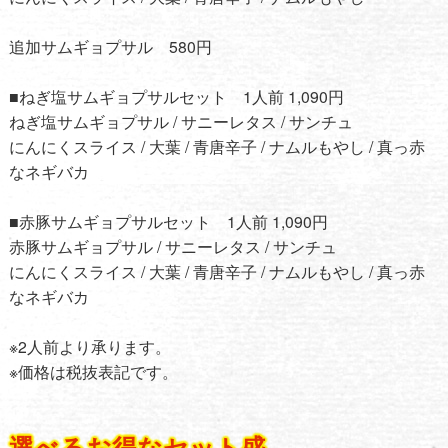
追加サムギョプサル 580円
■ねぎ塩サムギョプサルセット 1人前 1,090円
ねぎ塩サムギョプサル / サニーレタス / サンチュ
にんにくスライス / 大葉 / 青唐辛子 / ナムルもやし / 真っ赤
なネギバカ
■赤豚サムギョプサルセット 1人前 1,090円
赤豚サムギョプサル / サニーレタス / サンチュ
にんにくスライス / 大葉 / 青唐辛子 / ナムルもやし / 真っ赤
なネギバカ
※2人前より承ります。
※価格は税抜表記です。