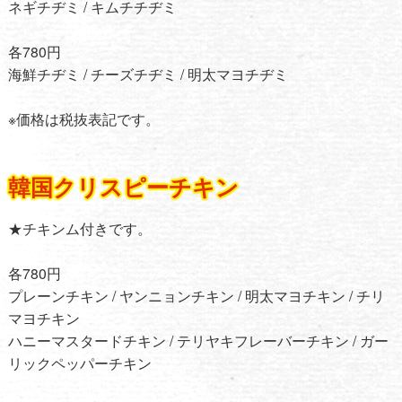
ネギチヂミ / キムチチヂミ
各780円
海鮮チヂミ / チーズチヂミ / 明太マヨチヂミ
※価格は税抜表記です。
韓国クリスピーチキン
★チキンム付きです。
各780円
プレーンチキン / ヤンニョンチキン / 明太マヨチキン / チリ
マヨチキン
ハニーマスタードチキン / テリヤキフレーバーチキン / ガー
リックペッパーチキン