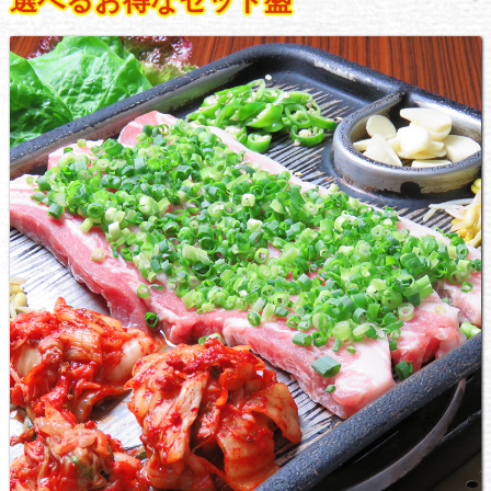
選べるお得なセット盛