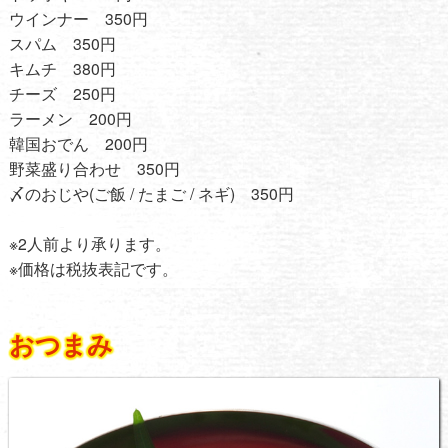
ウインナー 350円
スパム 350円
キムチ 380円
チーズ 250円
ラーメン 200円
韓国おでん 200円
野菜盛り合わせ 350円
〆のおじや(ご飯 / たまご / ネギ) 350円
※2人前より承ります。
※価格は税抜表記です。
おつまみ