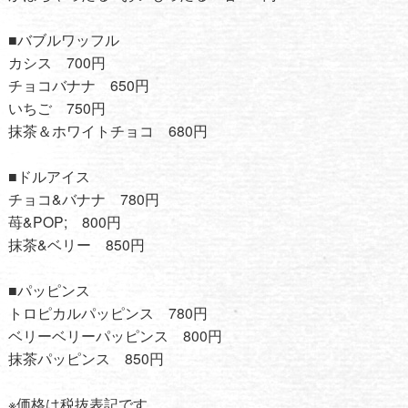
■バブルワッフル
カシス 700円
チョコバナナ 650円
いちご 750円
抹茶＆ホワイトチョコ 680円
■ドルアイス
チョコ&バナナ 780円
苺&POP; 800円
抹茶&ベリー 850円
■パッピンス
トロピカルパッピンス 780円
ベリーベリーパッピンス 800円
抹茶パッピンス 850円
※価格は税抜表記です。