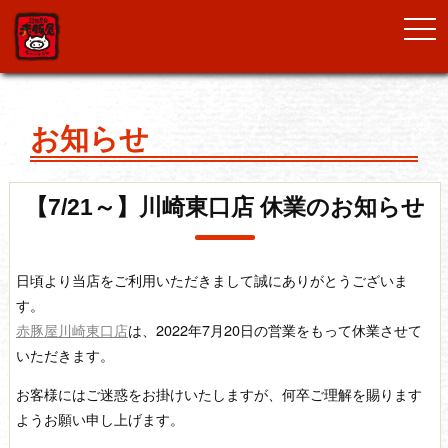
togg
navi
お知らせ
【7/21～】川崎東口店 休業のお知らせ
日頃より当店をご利用いただきまして誠にありがとうございま
す。
赤豚屋川崎東口店
は、2022年7月20日の営業をもって休業させて
いただきます。
お客様にはご迷惑をお掛けいたしますが、何卒ご理解を賜ります
ようお願い申し上げます。