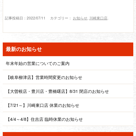
記事投稿日：2022/07/11 カテゴリー：
お知らせ
,
川崎東口店
.
最新のお知らせ
年末年始の営業についてのご案内
【岐阜柳津店】営業時間変更のお知らせ
【大曽根店・豊川店・豊橋曙店】8/31 閉店のお知らせ
【7/21～】川崎東口店 休業のお知らせ
【4/4～4/8】住吉店 臨時休業のお知らせ