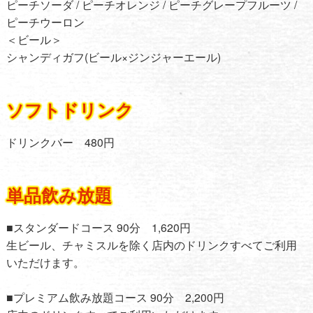
ピーチソーダ / ピーチオレンジ / ピーチグレープフルーツ /
ピーチウーロン
＜ビール＞
シャンディガフ(ビール×ジンジャーエール)
ソフトドリンク
ドリンクバー 480円
単品飲み放題
■スタンダードコース 90分 1,620円
生ビール、チャミスルを除く店内のドリンクすべてご利用
いただけます。
■プレミアム飲み放題コース 90分 2,200円