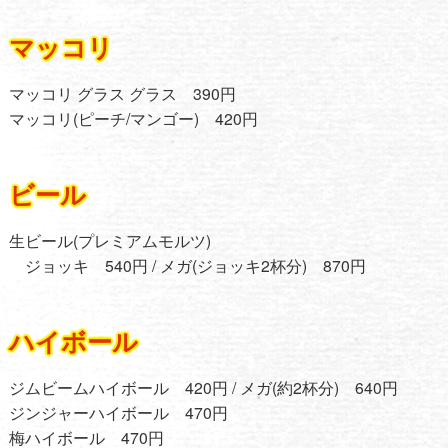
マッコリ
マッコリ グラス グラス 390円
マッコリ(ピーチ/マンゴー) 420円
ビール
生ビール(プレミアムモルツ)
ジョッキ 540円 / メガ(ジョッキ2杯分) 870円
ハイボール
ジムビームハイボール 420円 / メガ(約2杯分) 640円
ジンジャーハイボール 470円
梅ハイボール 470円