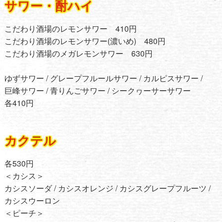
サワー・酎ハイ
こだわり酒場のレモンサワー 410円
こだわり酒場のレモンサワー(濃いめ) 480円
こだわり酒場のメガレモンサワー 630円
ゆずサワー / グレープフルールサワー / カルピスサワー /
巨峰サワー / 青りんごサワー / シークヮーサーサワー
各410円
カクテル
各530円
＜カシス＞
カシスソーダ / カシスオレンジ / カシスグレープフルーツ /
カシスウーロン
＜ピーチ＞